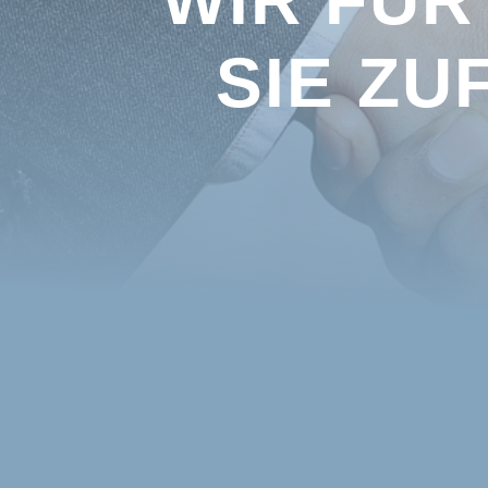
SIE ZU