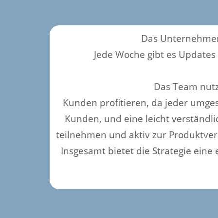
Das Unternehmen 
Jede Woche gibt es Updates
Das Team nutz
Kunden profitieren, da jeder umge
Kunden, und eine leicht verständl
teilnehmen und aktiv zur Produktver
Insgesamt bietet die Strategie ein