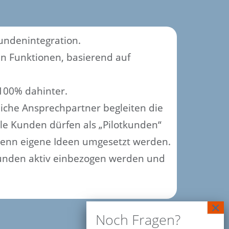
undenintegration.
n Funktionen, basierend auf
100% dahinter.
iche Ansprechpartner begleiten die
le Kunden dürfen als „Pilotkunden“
 wenn eigene Ideen umgesetzt werden.
 Kunden aktiv einbezogen werden und
Noch Fragen?