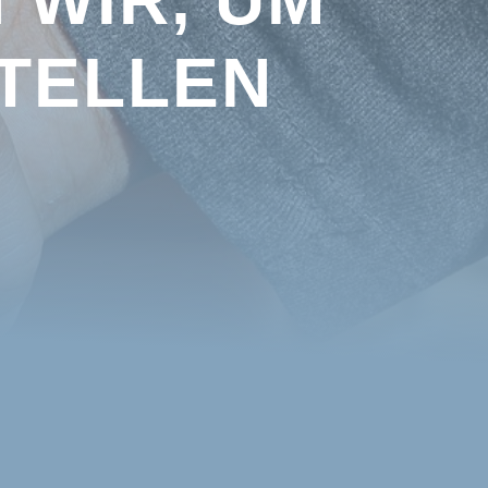
STELLEN