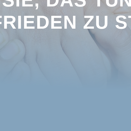
FRIEDEN ZU 