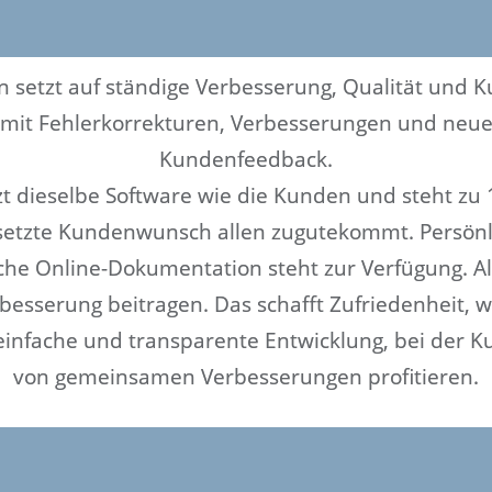
setzt auf ständige Verbesserung, Qualität und K
 mit Fehlerkorrekturen, Verbesserungen und neue
Kundenfeedback.
t dieselbe Software wie die Kunden und steht zu 
setzte Kundenwunsch allen zugutekommt. Persönl
iche Online-Dokumentation steht zur Verfügung. Al
besserung beitragen. Das schafft Zufriedenheit,
e einfache und transparente Entwicklung, bei der
von gemeinsamen Verbesserungen profitieren.