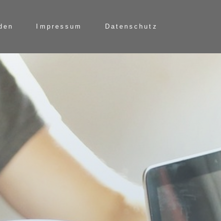
rden
Impressum
Datenschutz