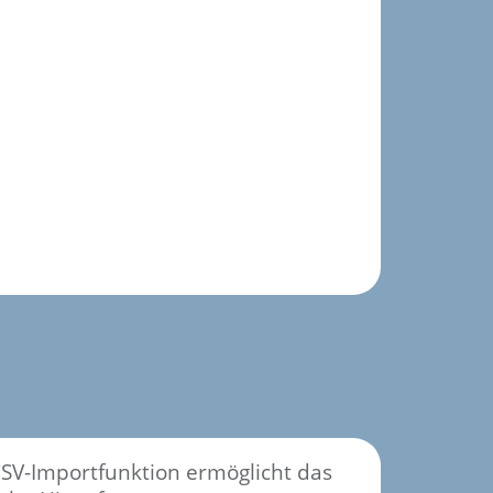
CSV-Importfunktion ermöglicht das