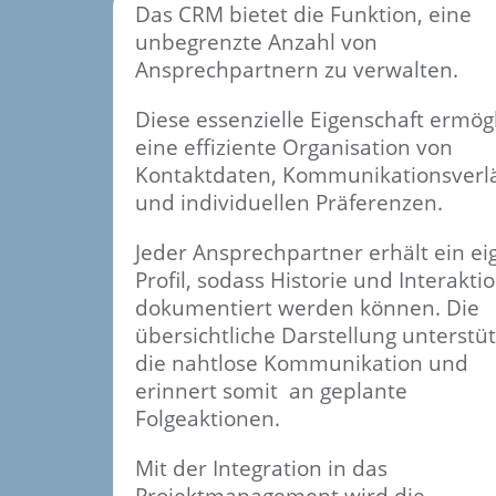
Das CRM bietet die Funktion, eine
unbegrenzte Anzahl von
Ansprechpartnern zu verwalten.
Diese essenzielle Eigenschaft ermögl
eine effiziente Organisation von
Kontaktdaten, Kommunikationsverl
und individuellen Präferenzen.
Jeder Ansprechpartner erhält ein ei
Profil, sodass Historie und Interakti
dokumentiert werden können. Die
übersichtliche Darstellung unterstüt
die nahtlose Kommunikation und
erinnert somit an geplante
Folgeaktionen.
Mit der Integration in das
Projektmanagement wird die