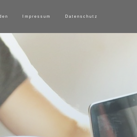
rden
Impressum
Datenschutz