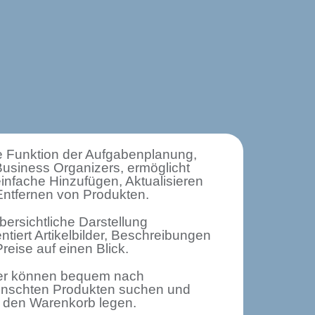
e Funktion der Aufgabenplanung,
usiness Organizers, ermöglicht
infache Hinzufügen, Aktualisieren
Entfernen von Produkten.
bersichtliche Darstellung
ntiert Artikelbilder, Beschreibungen
reise auf einen Blick.
er können bequem nach
nschten Produkten suchen und
n den Warenkorb legen.