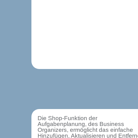
Die Shop-Funktion der
Aufgabenplanung, des Business
Organizers, ermöglicht das einfache
Hinzufügen, Aktualisieren und Entfer