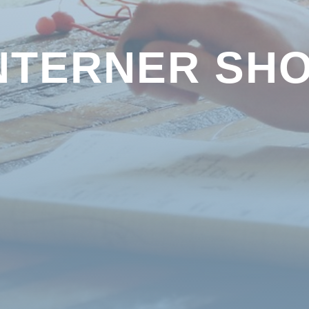
NTERNER SH